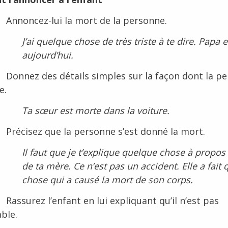
 Annoncez-lui la mort de la personne.
J’ai quelque chose de très triste à te dire. Papa 
aujourd’hui.
 Donnez des détails simples sur la façon dont la p
e.
Ta sœur est morte dans la voiture.
 Précisez que la personne s’est donné la mort.
Il faut que je t’explique quelque chose à propos
de ta mère. Ce n’est pas un accident. Elle a fait
chose qui a causé la mort de son corps.
Rassurez l’enfant en lui expliquant qu’il n’est pas
ble.