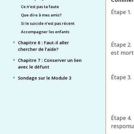
Ce n’est pas ta faute
Étape 1.
Que dire à mes amis?
Si le suicide n’est pas récent
Accompagner les enfants
Chapitre 6 : Faut-il aller
Étape 2.
chercher de l’aide?
est mort
Chapitre 7 : Conserver un lien
avec le défunt
Étape 3.
Sondage sur le Module 3
Étape 4. 
responsa