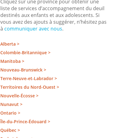
Cliquez sur une province pour obtenir une
liste de services d’accompagnement du deuil
destinés aux enfants et aux adolescents. Si
vous avez des ajouts à suggérer, n’hésitez pas
à
communiquer avec nous
.
Alberta >
Colombie-Britannique >
Manitoba >
Nouveau-Brunswick >
Terre-Neuve-et-Labrador >
Territoires du Nord-Ouest >
Nouvelle-Écosse >
Nunavut >
Ontario >
Île-du-Prince-Édouard >
Québec >