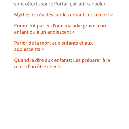
sont offerts sur le Portail palliatif canadien.
Mythes et réalités sur les enfants et la mort >
Comment parler d’une maladie grave à un
enfant ou à un adolescent >
Parler de la mort aux enfants et aux
adolescents >
Quand le dire aux enfants: Les préparer à la
mort d'un être cher >