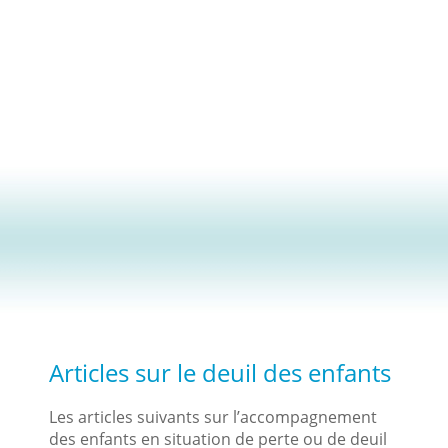
Articles sur le deuil des enfants
Les articles suivants sur l’accompagnement
des enfants en situation de perte ou de deuil