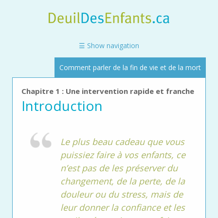
Skip
to
main
content
☰ Show navigation
Comment parler de la fin de vie et de la mort
Chapitre 1 : Une intervention rapide et franche
Introduction
Le plus beau cadeau que vous
puissiez faire à vos enfants, ce
n’est pas de les préserver du
changement, de la perte, de la
douleur ou du stress, mais de
leur donner la confiance et les