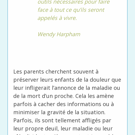
outils nécessaires pour faire
face à tout ce qu’ils seront
appelés à vivre.
Wendy Harpham
Les parents cherchent souvent à
préserver leurs enfants de la douleur que
leur infligerait l’annonce de la maladie ou
de la mort d’un proche. Cela les amène
parfois à cacher des informations ou à
minimiser la gravité de la situation.
Parfois, ils sont tellement affligés par
leur propre deuil, leur maladie ou leur