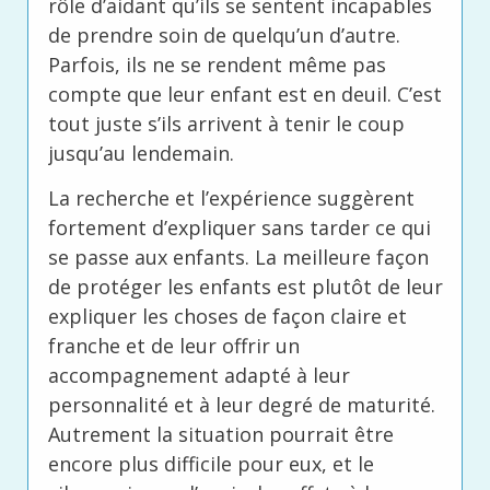
rôle d’aidant qu’ils se sentent incapables
de prendre soin de quelqu’un d’autre.
Parfois, ils ne se rendent même pas
compte que leur enfant est en deuil. C’est
tout juste s’ils arrivent à tenir le coup
jusqu’au lendemain.
La recherche et l’expérience suggèrent
fortement d’expliquer sans tarder ce qui
se passe aux enfants. La meilleure façon
de protéger les enfants est plutôt de leur
expliquer les choses de façon claire et
franche et de leur offrir un
accompagnement adapté à leur
personnalité et à leur degré de maturité.
Autrement la situation pourrait être
encore plus difficile pour eux, et le