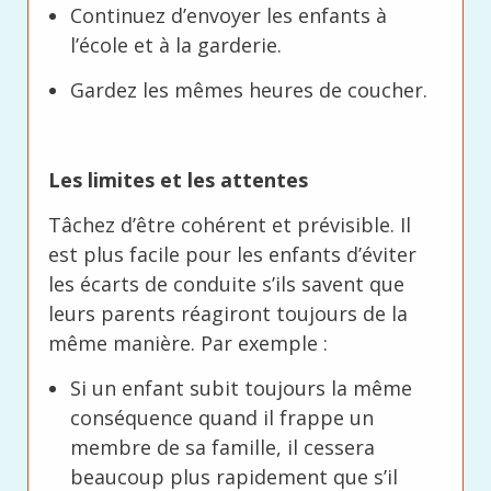
Continuez d’envoyer les enfants à
l’école et à la garderie.
Gardez les mêmes heures de coucher.
Les limites et les attentes
Tâchez d’être cohérent et prévisible. Il
est plus facile pour les enfants d’éviter
les écarts de conduite s’ils savent que
leurs parents réagiront toujours de la
même manière. Par exemple :
Si un enfant subit toujours la même
conséquence quand il frappe un
membre de sa famille, il cessera
beaucoup plus rapidement que s’il