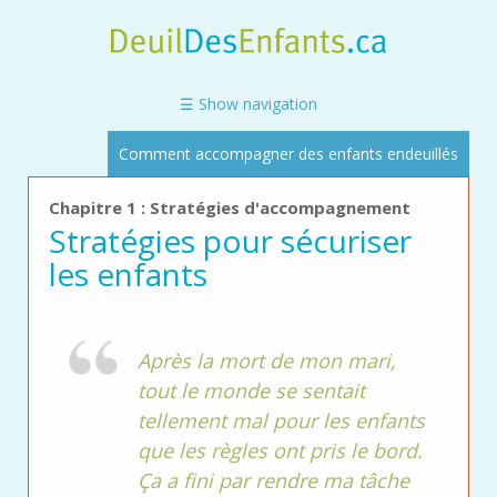
Skip
to
main
content
☰ Show navigation
Comment accompagner des enfants endeuillés
Chapitre 1 : Stratégies d'accompagnement
Stratégies pour sécuriser
les enfants
Après la mort de mon mari,
tout le monde se sentait
tellement mal pour les enfants
que les règles ont pris le bord.
Ça a fini par rendre ma tâche