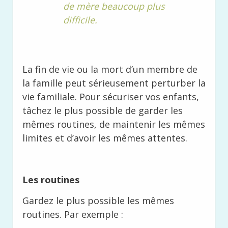
de mère beaucoup plus
difficile.
La fin de vie ou la mort d’un membre de
la famille peut sérieusement perturber la
vie familiale. Pour sécuriser vos enfants,
tâchez le plus possible de garder les
mêmes routines, de maintenir les mêmes
limites et d’avoir les mêmes attentes.
Les routines
Gardez le plus possible les mêmes
routines. Par exemple :