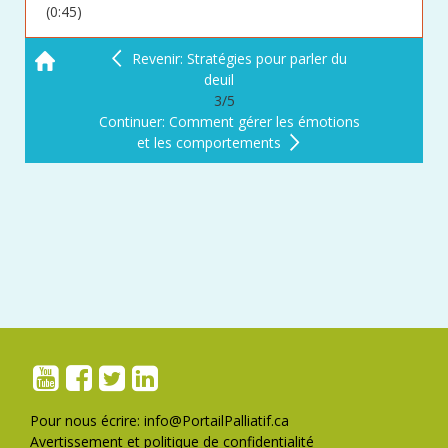
(0:45)
Revenir: Stratégies pour parler du
deuil
3/5
Continuer: Comment gérer les émotions
et les comportements
Pour nous écrire:
info@PortailPalliatif.ca
Avertissement et politique de confidentialité