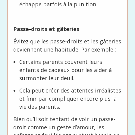
échappe parfois à la punition.
Passe-droits et gâteries
Évitez que les passe-droits et les gâteries
deviennent une habitude. Par exemple :
Certains parents couvrent leurs
enfants de cadeaux pour les aider à
surmonter leur deuil.
Cela peut créer des attentes irréalistes
et finir par compliquer encore plus la
vie des parents.
Bien qu’il soit tentant de voir un passe-
droit comme un geste d’amour, les