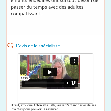
enfants endeuillés ont surtout besoin de
passer du temps avec des adultes
compatissants.
L'avis de la spécialiste
Il faut, explique Antonietta Petti, laisser l'enfant parler de ses
craintes pour pouvoir le rassurer.